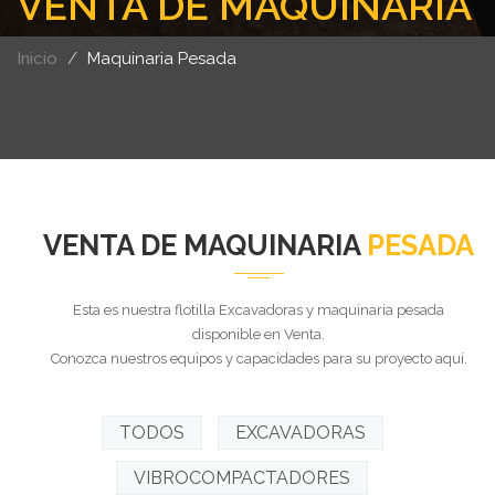
VENTA DE MAQUINARIA
Inicio
Maquinaria Pesada
VENTA DE MAQUINARIA
PESADA
Esta es nuestra flotilla Excavadoras y maquinaria pesada
disponible en Venta.
Conozca nuestros equipos y capacidades para su proyecto aquí.
TODOS
EXCAVADORAS
VIBROCOMPACTADORES