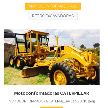
MOTOCONFORMADORAS
RETROEXCAVADORAS
Motoconformadoras CATERPILLAR
MOTOCONFORMADORA CATERPILLAR 130G AÑO1985